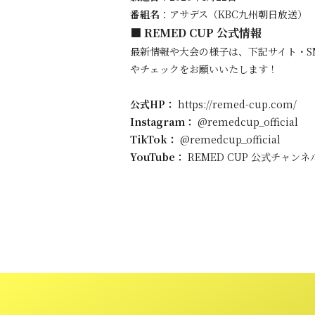
番組名
：アサデス（KBC九州朝日放送）
■ REMED CUP 公式情報
最新情報や大会の様子は、下記サイト・S
やチェックをお願いいたします！
公式HP：
https://remed-cup.com/
Instagram：
@remedcup_official
TikTok：
@remedcup_official
YouTube：
REMED CUP 公式チャンネ