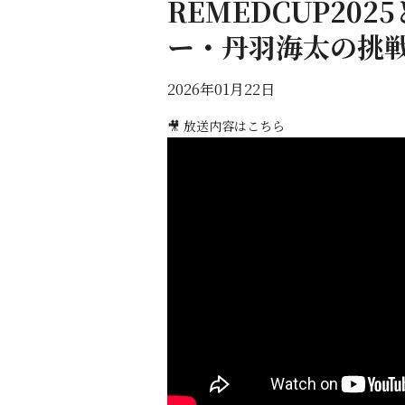
REMEDCUP20
ー・丹羽海太の挑
2026年01月22日
🎥 放送内容はこちら