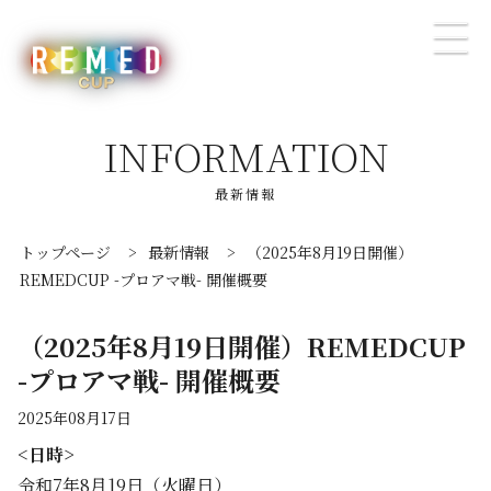
INFORMATION
最新情報
トップページ
>
最新情報
>
（2025年8月19日開催）
REMEDCUP -プロアマ戦- 開催概要
（2025年8月19日開催）REMEDCUP
-プロアマ戦- 開催概要
2025年08月17日
<日時>
令和7年8月19日（火曜日）