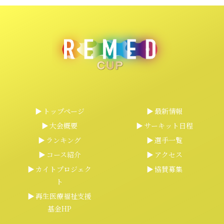
トップページ
最新情報
大会概要
サーキット日程
ランキング
選手一覧
コース紹介
アクセス
カイトプロジェク
協賛募集
ト
再生医療福祉支援
基金HP