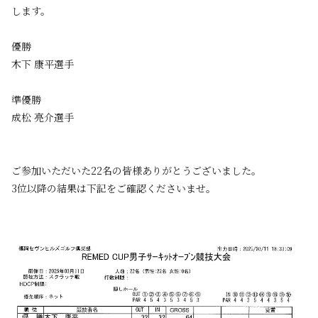
します。
優勝
木下 康平選手
準優勝
成松 亮介選手
ご参加いただいた22名の皆様ありがとうございました。
3位以降の結果は下記をご確認くださいませ。