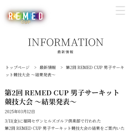
INFORMATION
最新情報
トップページ
>
最新情報
>
第2回 REMED CUP 男子サーキ
ット競技大会 〜結果発表〜
第2回 REMED CUP 男子サーキット
競技大会 〜結果発表〜
2025年03月12日
3/11(金)に福岡セヴンヒルズゴルフ倶楽部で行われた
第2回 REMED CUP 男子サーキット競技大会の結果をご案内いた