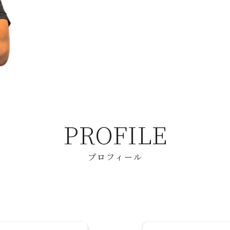
PROFILE
プロフィール