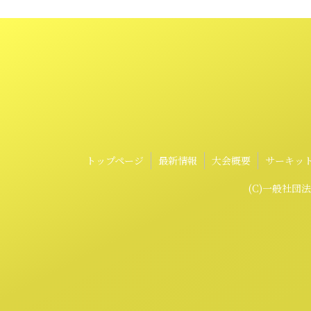
トップページ
最新情報
大会概要
サーキッ
(C)一般社団