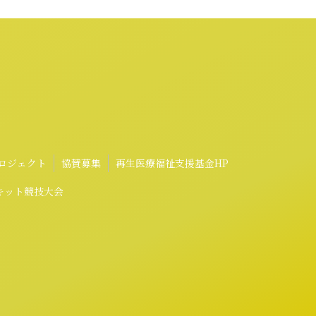
ロジェクト
協賛募集
再生医療福祉支援基金HP
ーキット競技大会