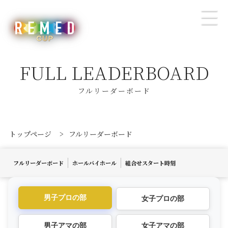
FULL LEADERBOARD
フルリーダーボード
トップページ
>
フルリーダーボード
フルリーダーボード
ホールバイホール
組合せスタート時刻
男子プロの部
女子プロの部
男子アマの部
女子アマの部