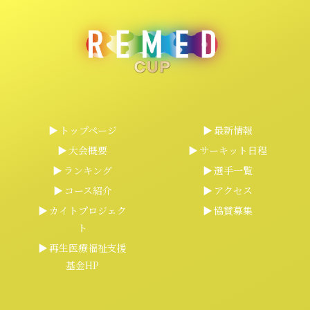
トップページ
最新情報
大会概要
サーキット日程
ランキング
選手一覧
コース紹介
アクセス
カイトプロジェク
協賛募集
ト
再生医療福祉支援
基金HP